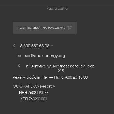
Карта сайта
ПОДПИСАТЬСЯ НА РАССЫЛКУ
8 800 550 58 98
sar@apex-energy.org
г. Энгельс, ул. Маяковского, д.4, оф.
215
Режим работы: Пн. – Пт.: с 9:00 до 18:00
ООО «АПЕКС-энерго»
ИНН 7602119077
КПП 760201001