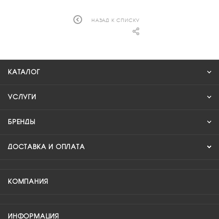
НАЗАД К СПИСКУ
КАТАЛОГ
УСЛУГИ
БРЕНДЫ
ДОСТАВКА И ОПЛАТА
КОМПАНИЯ
ИНФОРМАЦИЯ