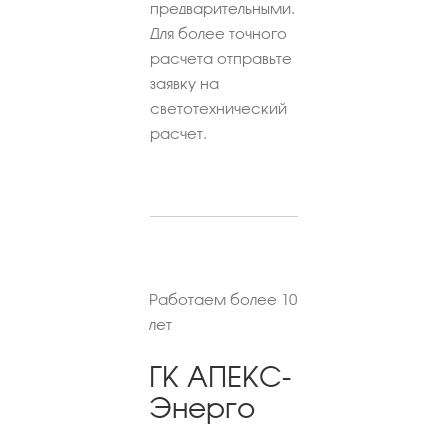
предварительными.
Для более точного
расчета отправьте
заявку на
светотехнический
расчет.
Работаем более 10
лет
ГК АПЕКС-
Энерго