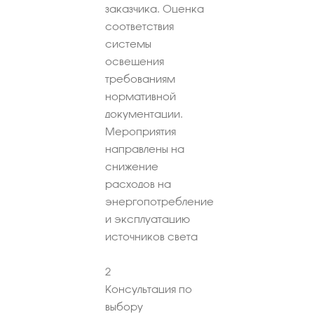
заказчика. Оценка
соответствия
системы
освещения
требованиям
нормативной
документации.
Мероприятия
направлены на
снижение
расходов на
энергопотребление
и эксплуатацию
источников света
2
Консультация по
выбору