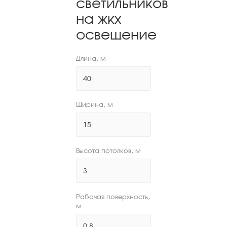
светильников
на жкх
освещение
Длина, м
Ширина, м
Высота потолков, м
Рабочая поверхность,
м