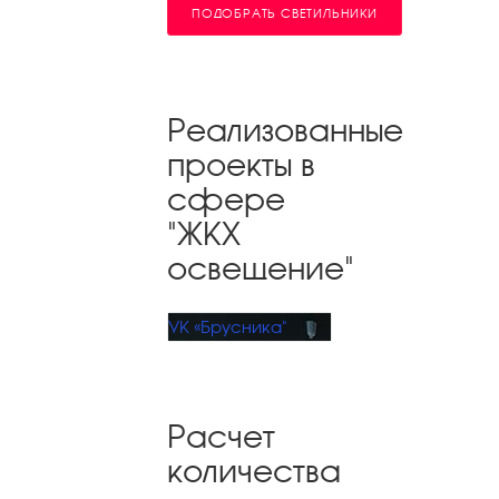
ПОДОБРАТЬ СВЕТИЛЬНИКИ
Реализованные
проекты в
сфере
"ЖКХ
освещение"
УК «Брусника"
Расчет
количества