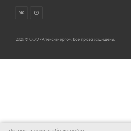
2026 © ООО «Апекс-энерго». Все права защищены.
Для повышения удобства сайта