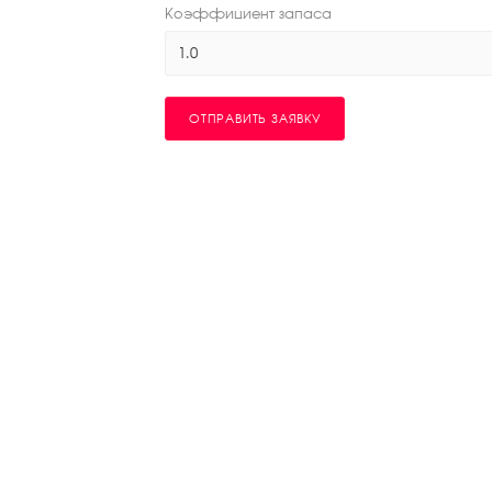
Коэффициент запаса
1.0
ОТПРАВИТЬ ЗАЯВКУ