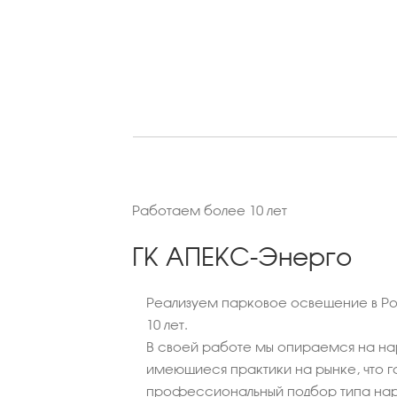
Работаем более 10 лет
ГК АПЕКС-Энерго
Реализуем парковое освещение в Ро
10 лет.
В своей работе мы опираемся на на
имеющиеся практики на рынке, что г
профессиональный подбор типа нар