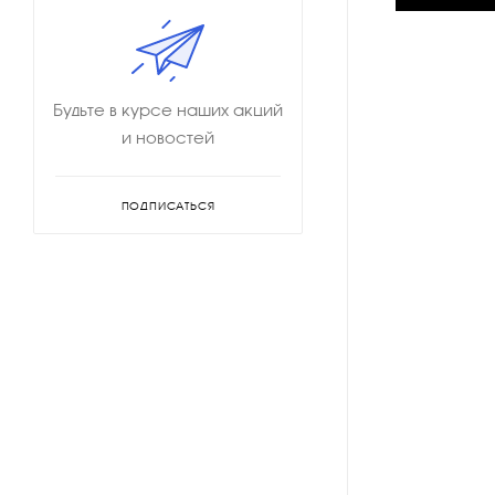
Будьте в курсе наших акций
и новостей
ПОДПИСАТЬСЯ