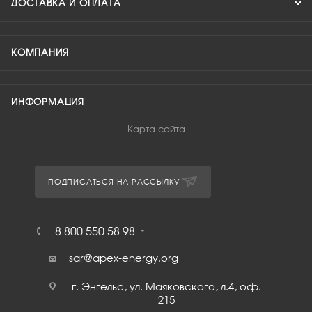
ДОСТАВКА И ОПЛАТА
КОМПАНИЯ
ИНФОРМАЦИЯ
Карта сайта
ПОДПИСАТЬСЯ НА РАССЫЛКУ
8 800 550 58 98
sar@apex-energy.org
г. Энгельс, ул. Маяковского, д.4, оф.
215