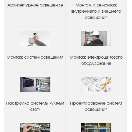
Архитектурное освещение
Монтаж и демонтаж
внутреннего и внешнего
освещения
Монтаж систем освещения
Монтаж электрощитового
оборудования
Настройка системы «умный
Проектирование систем
свет»
освещения