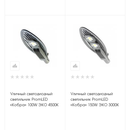
Уличный светодиодный
Уличный светодиодный
светильник PromLED
светильник PromLED
«Кобра» 100W ЭКО 4500K
«Кобра» 150W ЭКО 3000K