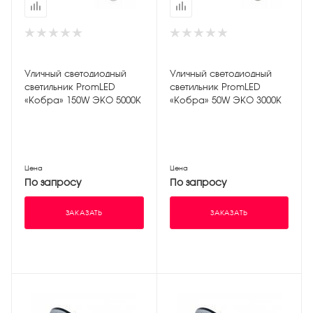
Уличный светодиодный
Уличный светодиодный
светильник PromLED
светильник PromLED
«Кобра» 150W ЭКО 5000K
«Кобра» 50W ЭКО 3000K
Цена
Цена
По запросу
По запросу
ЗАКАЗАТЬ
ЗАКАЗАТЬ