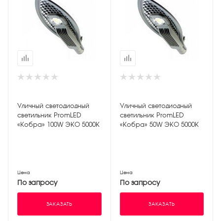
Уличный светодиодный
Уличный светодиодный
светильник PromLED
светильник PromLED
«Кобра» 100W ЭКО 5000K
«Кобра» 50W ЭКО 5000K
Цена
Цена
По запросу
По запросу
ЗАКАЗАТЬ
ЗАКАЗАТЬ