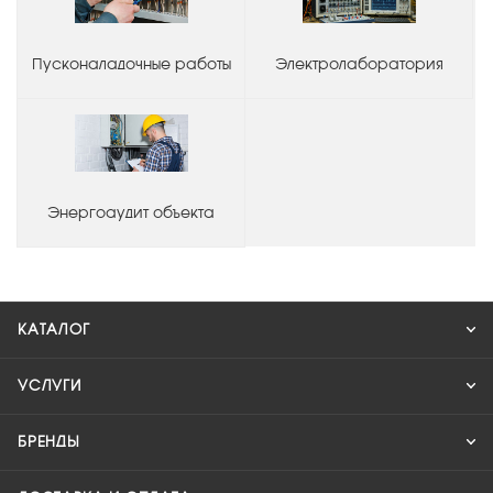
Пусконаладочные работы
Электролаборатория
Энергоаудит объекта
КАТАЛОГ
УСЛУГИ
БРЕНДЫ