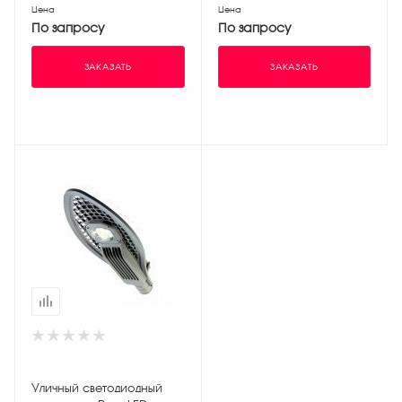
Цена
Цена
По запросу
По запросу
ЗАКАЗАТЬ
ЗАКАЗАТЬ
Уличный светодиодный