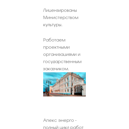
Лицензированы
Министерством
культуры.
Работаем
проектными
организациями и
государственным
заказчиком.
Апекс энерго -
полный цикл работ