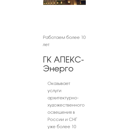
Работаем более 10
лет
ГК АПЕКС-
Энерго
Оказывает
услуги
архитектурно-
художественного
освещения в
России и СНГ
уже более 10