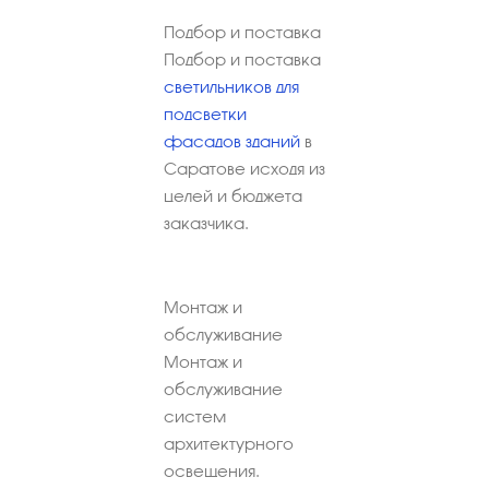
Подбор и поставка
Подбор и поставка
светильников для
подсветки
фасадов зданий
в
Саратове исходя из
целей и бюджета
заказчика.
Монтаж и
обслуживание
Монтаж и
обслуживание
систем
архитектурного
освещения.