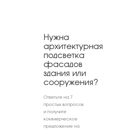
Нужна
архитектурная
подсветка
фасадов
здания или
сооружения?
Ответьте на 7
простых вопросов
и получите
коммерческое
предложение на