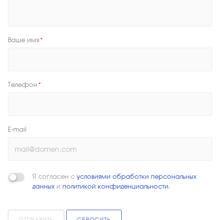
Ваше имя
*
Телефон
*
E-mail
Я согласен с
условиями обработки персональных
данных
и
политикой конфиденциальности
.
ОТПРАВИТЬ
СБРОСИТЬ