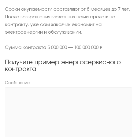
Сроки окупаемости составляют от 8 месяцев до 7 лет.
После возвращения вложенных нами средств по
контракту, уже сам заказчик экономит на
электроэнергии и обслуживании.
Сумма контракта 5 000 000 – 100 000 000 ₽
Получите пример энергосервисного
контракта
Сообщение