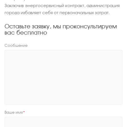
Заключив энергосервисный контракт, администрация
города избавляет себя от первоначальных затрат.
Оставьте заявку, мы проконсультируем
вас бесплатно
Сообщение
Ваше имя
*