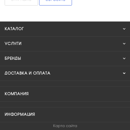
КАТАЛОГ
УСЛУГИ
БРЕНДЫ
ДОСТАВКА И ОПЛАТА
КОМПАНИЯ
ИНФОРМАЦИЯ
Карта сайта