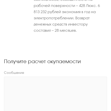
рабочей поверхности — 428 Люкс. 6
813 232 рублей экономия в год на
электропотреблении. Возврат
денежных средств инвестору
составил — 28 месяцев.
Получите расчет окупаемости
Сообщение