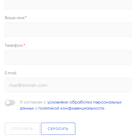
Ваше имя
*
Телефон
*
E-mail
Я согласен с
условиями обработки персональных
данных
и
политикой конфиденциальности
.
ОТПРАВИТЬ
СБРОСИТЬ