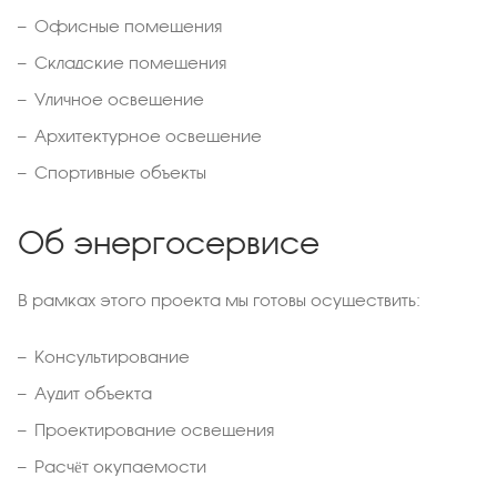
Офисные помещения
Складские помещения
Уличное освещение
Архитектурное освещение
Спортивные объекты
Об энергосервисе
В рамках этого проекта мы готовы осуществить:
Консультирование
Аудит объекта
Проектирование освещения
Расчёт окупаемости