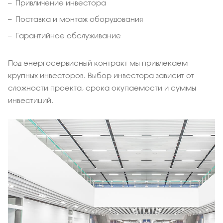
Привличение инвестора
Поставка и монтаж оборудования
Гарантийное обслуживание
Под энергосервисный контракт мы привлекаем
крупных инвесторов. Выбор инвестора зависит от
сложности проекта, срока окупаемости и суммы
инвестиций.