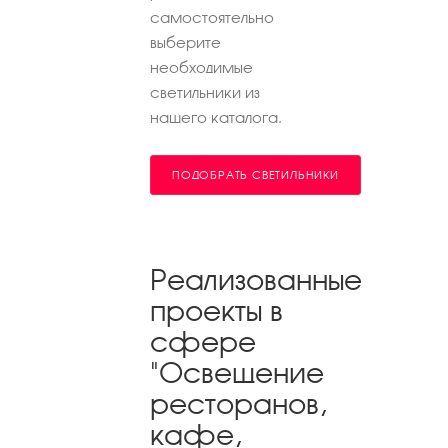
самостоятельно
выберите
необходимые
светильники из
нашего каталога.
ПОДОБРАТЬ СВЕТИЛЬНИКИ
Реализованные
проекты в
сфере
"Освещение
ресторанов,
кафе,