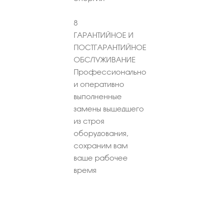
8
ГАРАНТИЙНОЕ И
ПОСТГАРАНТИЙНОЕ
ОБСЛУЖИВАНИЕ
Профессионально
и оперативно
выполненные
замены вышедшего
из строя
оборудования,
сохраним вам
ваше рабочее
время