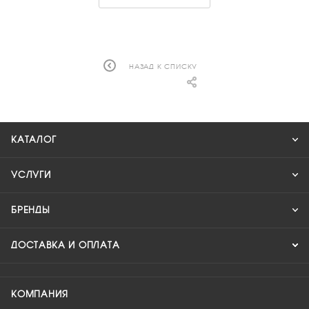
НАЗАД К СПИСКУ
КАТАЛОГ
УСЛУГИ
БРЕНДЫ
ДОСТАВКА И ОПЛАТА
КОМПАНИЯ