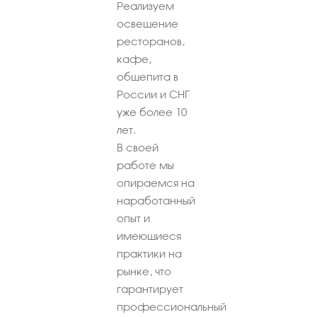
Реализуем
освещение
ресторанов,
кафе,
общепита в
России и СНГ
уже более 10
лет.
В своей
работе мы
опираемся на
наработанный
опыт и
имеющиеся
практики на
рынке, что
гарантирует
профессиональный