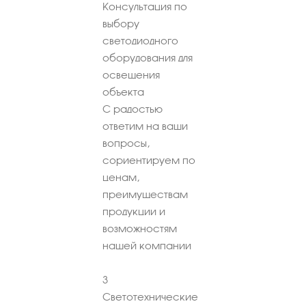
Консультация по
выбору
светодиодного
оборудования для
освещения
объекта
С радостью
ответим на ваши
вопросы,
сориентируем по
ценам,
преимуществам
продукции и
возможностям
нашей компании
3
Светотехнические