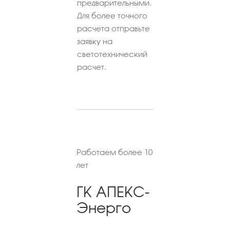
предварительными.
Для более точного
расчета отправьте
заявку на
светотехнический
расчет.
Работаем более 10
лет
ГК АПЕКС-
Энерго