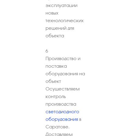
эксплуатации
новых
технологических
решений для
объекта
6
Производство и
поставка
оборудования на
объект
Осуществляем
контроль
производства
светодиодного
оборудования
в
Саратове.
Доставляем