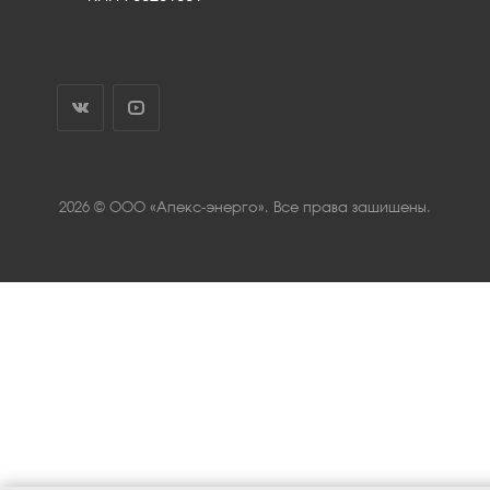
2026 © ООО «Апекс-энерго». Все права защищены.