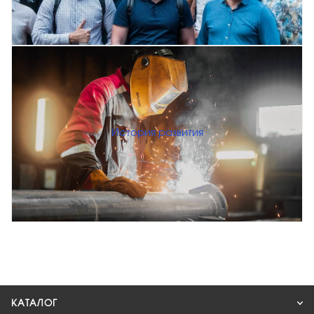
История развития
КАТАЛОГ