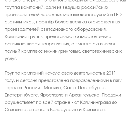
группа компаний, один из ведущих российских
производителей дорожных металлоконструкций и LED
светильников, партнёр более десятка отечественных
производителей светодиодного оборудования.
Компании группы представляют самостоятельно
развивающиеся направления, а вместе оказывают
полный комплекс инжиниринговых, светотехнических
услуг.
Группа компаний начала свою деятельность в 2011
году, и сегодня представлена подразделениями в пяти
городах России - Москве, Санкт-Петербурге,
Екатеринбурге, Ярославле и Архангельске. Продажи
осуществляет по всей стране - от Калининграда до
Сахалина, а также в Белоруссию и Казахстан.