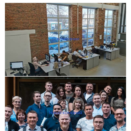
О компании
Наша команда