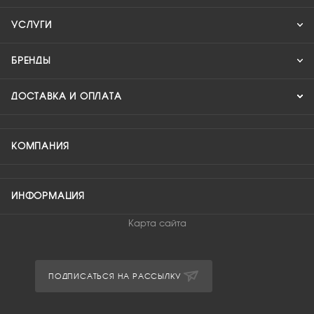
УСЛУГИ
БРЕНДЫ
ДОСТАВКА И ОПЛАТА
КОМПАНИЯ
ИНФОРМАЦИЯ
Карта сайта
ПОДПИСАТЬСЯ НА РАССЫЛКУ