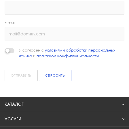
E-mail
Я согласен с
условиями обработки персональных
данных
и
политикой конфиденциальности
.
ОТПРАВИТЬ
СБРОСИТЬ
КАТАЛОГ
УСЛУГИ