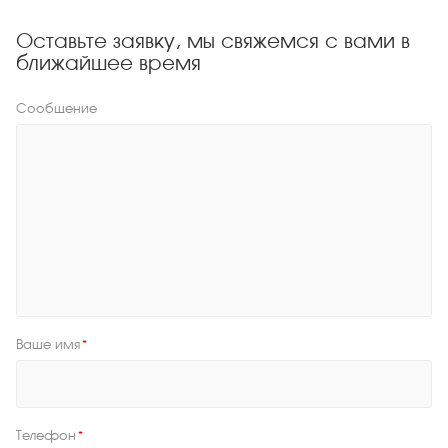
Оставьте заявку, мы свяжемся с вами в
ближайшее время
Сообщение
Ваше имя
*
Телефон
*