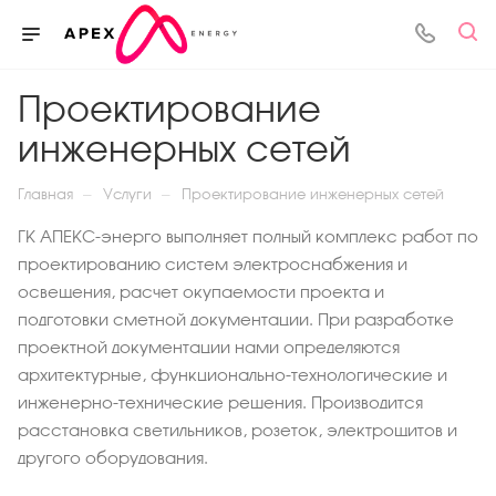
Проектирование
инженерных сетей
—
—
Главная
Услуги
Проектирование инженерных сетей
ГК АПЕКС-энерго выполняет полный комплекс работ по
проектированию систем электроснабжения и
освещения, расчет окупаемости проекта и
подготовки сметной документации. При разработке
проектной документации нами определяются
архитектурные, функционально-технологические и
инженерно-технические решения. Производится
расстановка светильников, розеток, электрощитов и
другого оборудования.