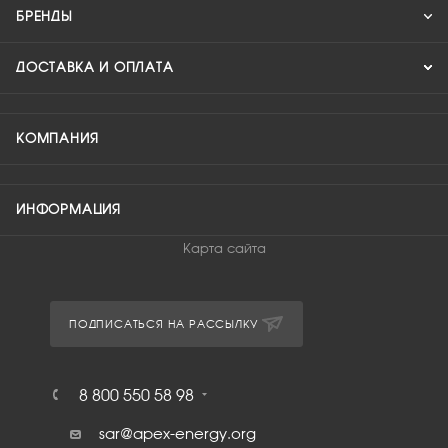
БРЕНДЫ
ДОСТАВКА И ОПЛАТА
КОМПАНИЯ
ИНФОРМАЦИЯ
Карта сайта
ПОДПИСАТЬСЯ НА РАССЫЛКУ
8 800 550 58 98
sar@apex-energy.org