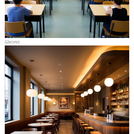
Школа