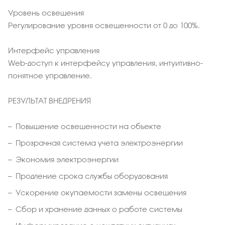
Уровень освещения
Регулирование уровня освещенности от 0 до 100%.
Интерфейс управления
Web-доступ к интерфейсу управления, интуитивно-
понятное управление.
РЕЗУЛЬТАТ ВНЕДРЕНИЯ
Повышение освещенности на объекте
Прозрачная система учета электроэнергии
Экономия электроэнергии
Продление срока службы оборудования
Ускорение окупаемости замены освещения
Сбор и хранение данных о работе системы