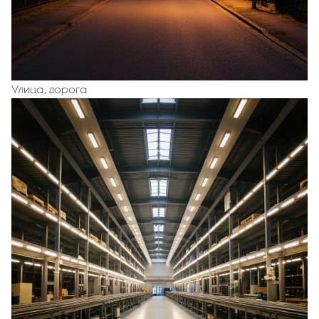
Улица, дорога