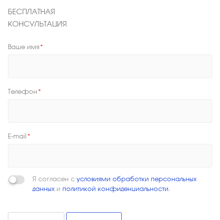
БЕСПЛАТНАЯ
КОНСУЛЬТАЦИЯ
Ваше имя
*
Телефон
*
E-mail
*
Я согласен с
условиями обработки персональных
данных
и
политикой конфиденциальности
.