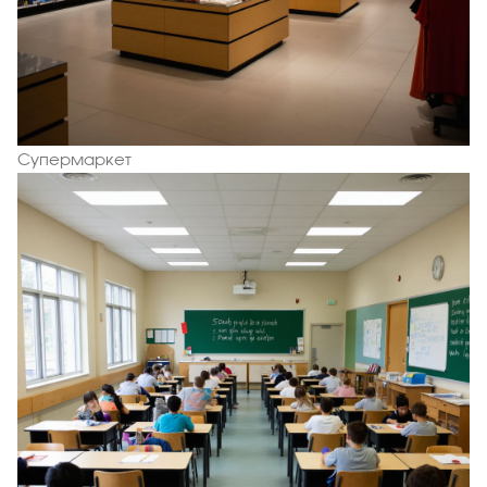
Супермаркет