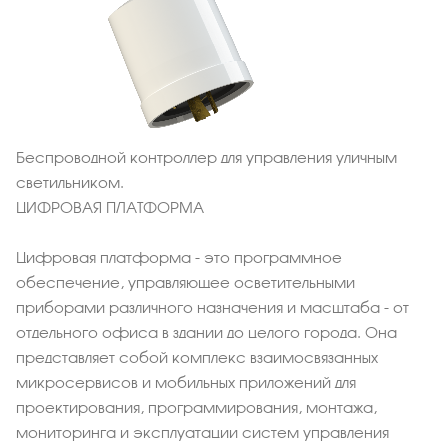
Беспроводной контроллер для управления уличным
светильником.
ЦИФРОВАЯ ПЛАТФОРМА
Цифровая платформа - это программное
обеспечение, управляющее осветительными
приборами различного назначения и масштаба - от
отдельного офиса в здании до целого города. Она
представляет собой комплекс взаимосвязанных
микросервисов и мобильных приложений для
проектирования, программирования, монтажа,
мониторинга и эксплуатации систем управления