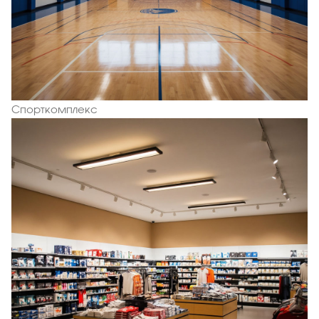
Спорткомплекс