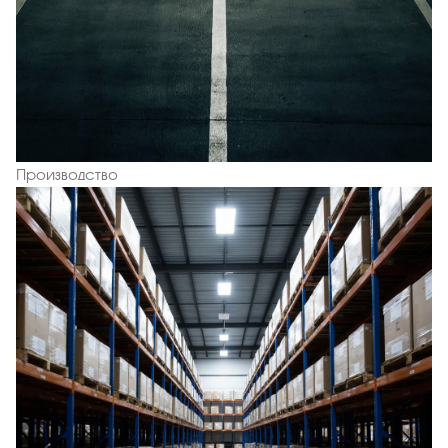
Производство