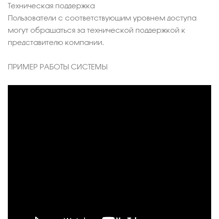
Техническая поддержка
Пользователи с соответствующим уровнем доступа
могут обращаться за технической поддержкой к
представителю компании.
ПРИМЕР РАБОТЫ СИСТЕМЫ