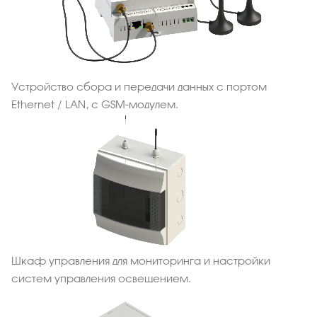
Устройство сбора и передачи данных с портом
Ethernet / LAN, с GSM-модулем.
Шкаф управления для мониторинга и настройки
систем управления освещением.