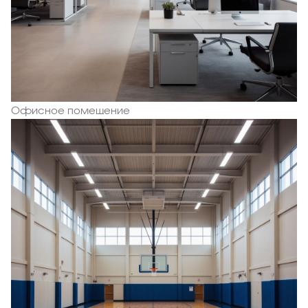
Офисное помещение