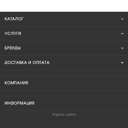
КАТАЛОГ
УСЛУГИ
БРЕНДЫ
ДОСТАВКА И ОПЛАТА
КОМПАНИЯ
ИНФОРМАЦИЯ
Карта сайта