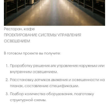
Ресторан, кафе
ПРОЕКТИРОВАНИЕ СИСТЕМЫ УПРАВЛЕНИЯ
ОСВЕЩЕНИЕМ
В готовом проекте вы получите:
Проработку решения для управления наружным или
внутренним освещением.
Расстановку датчиков движения и освещенности на
планах, составление спецификации.
Подбор количества оборудования, подготовку
структурной схемы.