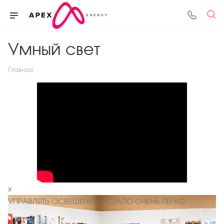
Умный свет
Главная
х
УПРАВЛЯТЬ ОСВЕЩЕНИЕМ СТАЛО ОЧЕНЬ ЛЕГКО