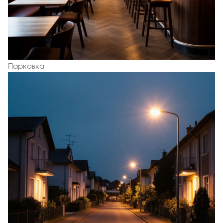
Парковка