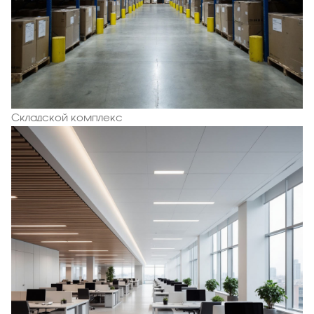
Складской комплекс