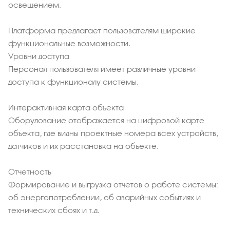
освещением.
Платформа предлагает пользователям широкие
функциональные возможности.
Уровни доступа
Персонал пользователя имеет различные уровни
доступа к функционалу системы.
Интерактивная карта объекта
Оборудование отображается на цифровой карте
объекта, где видны проектные номера всех устройств,
датчиков и их расстановка на объекте.
Отчетность
Формирование и выгрузка отчетов о работе системы:
об энергопотреблении, об аварийных событиях и
технических сбоях и т.д.