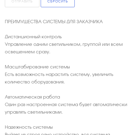
ОТПРАВИТЬ
СБРОСИТЬ
ПРЕИМУЩЕСТВА СИСТЕМЫ ДЛЯ ЗАКАЗЧИКА
Дистанционный контроль
Управление одним светильником, группой или всем
освещением сразу.
Масштабирование системы
Есть возможность нарастить систему, увеличить
количество оборудования.
Автоматическая работа
Один раз настроенная система будет автоматически
управлять светильниками.
Надежность системы
Выйдет из строя одно устройство, вся система