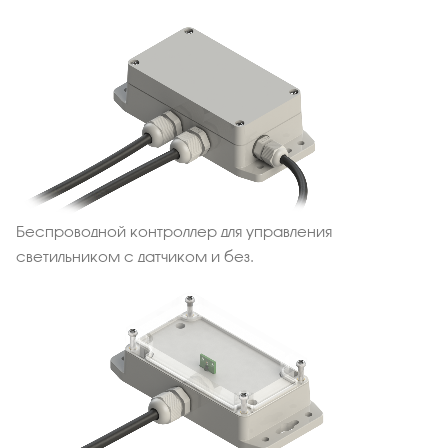
Беспроводной контроллер для управления
светильником с датчиком и без.