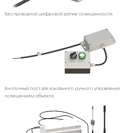
Беспроводной цифровой датчик освещенности.
Кнопочный пост для локального ручного управления
освещением объекта.