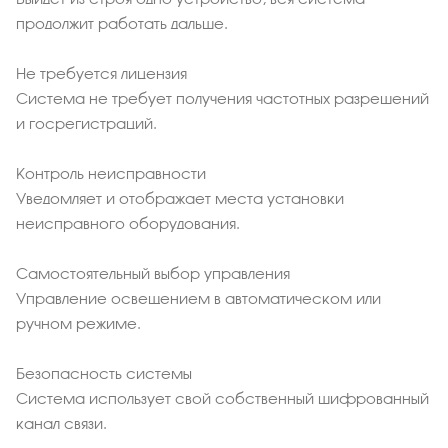
продолжит работать дальше.
Не требуется лицензия
Система не требует получения частотных разрешений
и госрегистраций.
Контроль неисправности
Уведомляет и отображает места установки
неисправного оборудования.
Самостоятельный выбор управления
Управление освещением в автоматическом или
ручном режиме.
Безопасность системы
Система использует свой собственный шифрованный
канал связи.