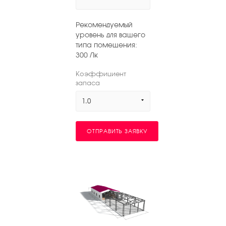
Рекомендуемый
уровень для вашего
типа помещения:
300
Лк
Коэффициент
запаса
1.0
ОТПРАВИТЬ ЗАЯВКУ