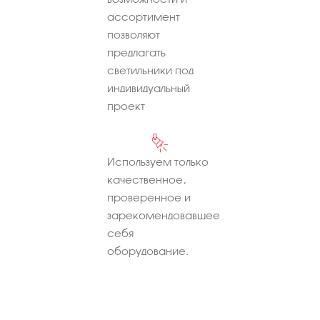
ассортимент
позволяют
предлагать
светильники под
индивидуальный
проект
Используем только
качественное,
проверенное и
зарекомендовавшее
себя
оборудование.