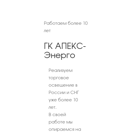
Работаем более 10
лет
ГК АПЕКС-
Энерго
Реализуем
торговое
освещение в
России и СНГ
уже более 10
лет.
В своей
работе мы
опираемся на