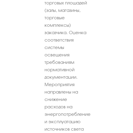
торговых площадей
(залы, магазины,
торговые
комплексы)
заказчика. Оценка
соответствия
системы
освещения
требованиям
нормативной
документации.
Мероприятия
направлены на
снижение
расходов на
энергопотребление
и эксплуатацию
источников света