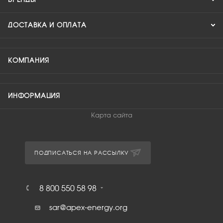
ДОСТАВКА И ОПЛАТА
КОМПАНИЯ
ИНФОРМАЦИЯ
Карта сайта
ПОДПИСАТЬСЯ НА РАССЫЛКУ
8 800 550 58 98
sar@apex-energy.org