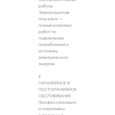
работы
Электромонтаж
«под ключ» –
полный комплекс
работ по
подключению
потребителей к
источнику
электрической
энергии
8
ГАРАНТИЙНОЕ И
ПОСТГАРАНТИЙНОЕ
ОБСЛУЖИВАНИЕ
Профессионально
и оперативно