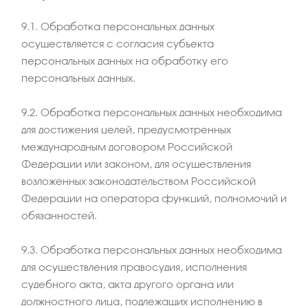
9.1. Обработка персональных данных
осуществляется с согласия субъекта
персональных данных на обработку его
персональных данных.
9.2. Обработка персональных данных необходима
для достижения целей, предусмотренных
международным договором Российской
Федерации или законом, для осуществления
возложенных законодательством Российской
Федерации на оператора функций, полномочий и
обязанностей.
9.3. Обработка персональных данных необходима
для осуществления правосудия, исполнения
судебного акта, акта другого органа или
должностного лица, подлежащих исполнению в