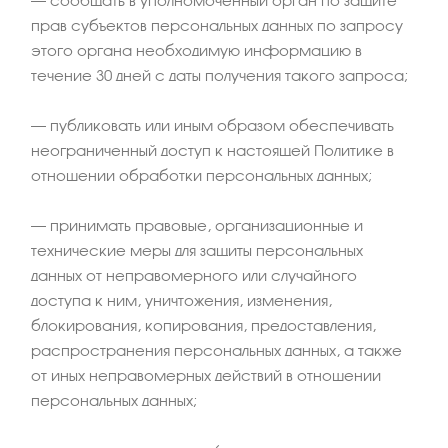
– сообщать в уполномоченный орган по защите
прав субъектов персональных данных по запросу
этого органа необходимую информацию в
течение 30 дней с даты получения такого запроса;
– публиковать или иным образом обеспечивать
неограниченный доступ к настоящей Политике в
отношении обработки персональных данных;
– принимать правовые, организационные и
технические меры для защиты персональных
данных от неправомерного или случайного
доступа к ним, уничтожения, изменения,
блокирования, копирования, предоставления,
распространения персональных данных, а также
от иных неправомерных действий в отношении
персональных данных;