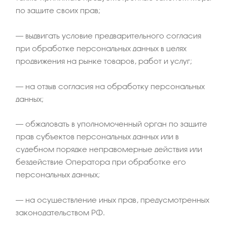
по защите своих прав;
– выдвигать условие предварительного согласия
при обработке персональных данных в целях
продвижения на рынке товаров, работ и услуг;
– на отзыв согласия на обработку персональных
данных;
– обжаловать в уполномоченный орган по защите
прав субъектов персональных данных или в
судебном порядке неправомерные действия или
бездействие Оператора при обработке его
персональных данных;
– на осуществление иных прав, предусмотренных
законодательством РФ.