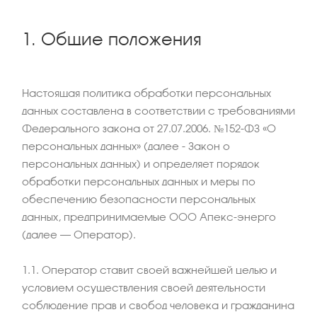
1. Общие положения
Настоящая политика обработки персональных
данных составлена в соответствии с требованиями
Федерального закона от 27.07.2006. №152-ФЗ «О
персональных данных» (далее - Закон о
персональных данных) и определяет порядок
обработки персональных данных и меры по
обеспечению безопасности персональных
данных, предпринимаемые ООО Апекс-энерго
(далее – Оператор).
1.1. Оператор ставит своей важнейшей целью и
условием осуществления своей деятельности
соблюдение прав и свобод человека и гражданина