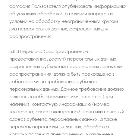
согласия Пользователя опубликовать информацию
об условиях обработки, о наличии запретов и
условий на обработку неограниченным кругом
лиц персональных данных, разрешенных для
распространения.
5.8.3 Передача (распространение,
предоставление, доступ) персональных данных,
разрешенных субъектом персональных данных для
распространения, должна быть прекращена в
любое время по требованию субъекта
персональных данных. Данное требование должно
включать в себя фамилию, имя, отчество (при
наличии), контактную информацию (номер
телефона, адрес электронной почты или почтовый
адрес) субъекта персональных данных, а также
перечень персональных данных, обработка
которых подлежит прекращению. Указанные в