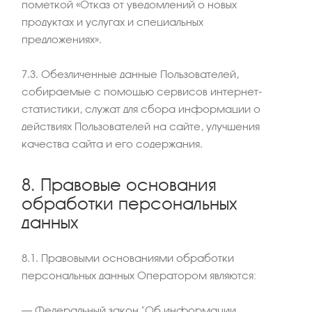
пометкой «Отказ от уведомлений о новых
продуктах и услугах и специальных
предложениях».
7.3. Обезличенные данные Пользователей,
собираемые с помощью сервисов интернет-
статистики, служат для сбора информации о
действиях Пользователей на сайте, улучшения
качества сайта и его содержания.
8. Правовые основания
обработки персональных
данных
8.1. Правовыми основаниями обработки
персональных данных Оператором являются:
– Федеральный закон "Об информации,