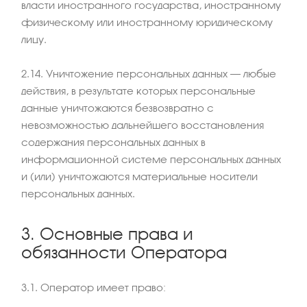
власти иностранного государства, иностранному
физическому или иностранному юридическому
лицу.
2.14. Уничтожение персональных данных – любые
действия, в результате которых персональные
данные уничтожаются безвозвратно с
невозможностью дальнейшего восстановления
содержания персональных данных в
информационной системе персональных данных
и (или) уничтожаются материальные носители
персональных данных.
3. Основные права и
обязанности Оператора
3.1. Оператор имеет право: