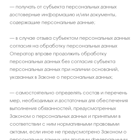
– получать от субъекта персональных данных
достоверные информацию и/или документы,
содержащие персональные данные;
– в случае отзыва субъектом персональных данных
согласия на обработку персональных данных
Оператор вправе продолжить обработку
персональных данных без согласия субъекта
персональных данных при наличии оснований,
указанных в Законе о персональных данных;
– самостоятельно определять состав и перечень
мер, необходимых и достаточных для обеспечения
выполнения обязанностей, предусмотренных
Законом о персональных данных и принятыми в
соответствии с ним нормативными правовыми
актами, если иное не предусмотрено Законом о
персональных данных или другими федеральными