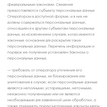
федеральными законами. Сведения
предоставляются субъекту персональных данных
Оператором в доступной форме, и в них не
должны содержаться персональные данные,
относящиеся к другим субъектам персональных
данных, за исключением случаев, когда имеются
законные основания для раскрытия таких
персональных данных. Перечень информации и
порядок ее получения установлен Законом о
персональных данных;
– требовать от оператора уточнения его
персональных данных, их блокирования или
уничтожения в случае, если персональные данные
являются неполными, устаревшими, неточными,
незаконно полученными или не являются
необходимыми для заявленной цели обработки, а
также принимать предусмотренные законом меры