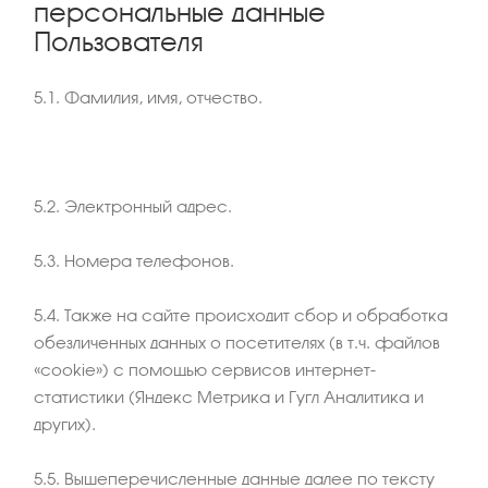
персональные данные
Пользователя
5.1. Фамилия, имя, отчество.
5.2. Электронный адрес.
5.3. Номера телефонов.
5.4. Также на сайте происходит сбор и обработка
обезличенных данных о посетителях (в т.ч. файлов
«cookie») с помощью сервисов интернет-
статистики (Яндекс Метрика и Гугл Аналитика и
других).
5.5. Вышеперечисленные данные далее по тексту