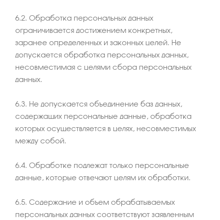
6.2. Обработка персональных данных
ограничивается достижением конкретных,
заранее определенных и законных целей. Не
допускается обработка персональных данных,
несовместимая с целями сбора персональных
данных.
6.3. Не допускается объединение баз данных,
содержащих персональные данные, обработка
которых осуществляется в целях, несовместимых
между собой.
6.4. Обработке подлежат только персональные
данные, которые отвечают целям их обработки.
6.5. Содержание и объем обрабатываемых
персональных данных соответствуют заявленным