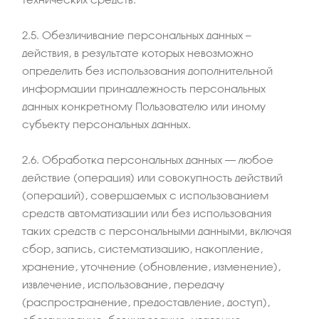
2.5. Обезличивание персональных данных —
действия, в результате которых невозможно
определить без использования дополнительной
информации принадлежность персональных
данных конкретному Пользователю или иному
субъекту персональных данных.
2.6. Обработка персональных данных – любое
действие (операция) или совокупность действий
(операций), совершаемых с использованием
средств автоматизации или без использования
таких средств с персональными данными, включая
сбор, запись, систематизацию, накопление,
хранение, уточнение (обновление, изменение),
извлечение, использование, передачу
(распространение, предоставление, доступ),