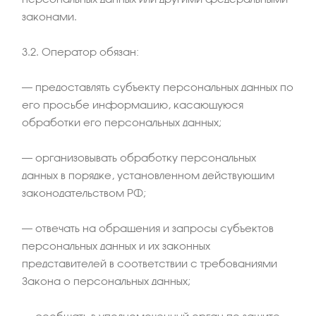
законами.
3.2. Оператор обязан:
– предоставлять субъекту персональных данных по
его просьбе информацию, касающуюся
обработки его персональных данных;
– организовывать обработку персональных
данных в порядке, установленном действующим
законодательством РФ;
– отвечать на обращения и запросы субъектов
персональных данных и их законных
представителей в соответствии с требованиями
Закона о персональных данных;