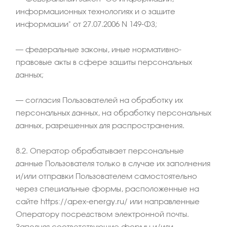
информационных технологиях и о защите
информации" от 27.07.2006 N 149-ФЗ;
– федеральные законы, иные нормативно-
правовые акты в сфере защиты персональных
данных;
– согласия Пользователей на обработку их
персональных данных, на обработку персональных
данных, разрешенных для распространения.
8.2. Оператор обрабатывает персональные
данные Пользователя только в случае их заполнения
и/или отправки Пользователем самостоятельно
через специальные формы, расположенные на
сайте https://apex-energy.ru/ или направленные
Оператору посредством электронной почты.
Заполняя соответствующие формы и/или