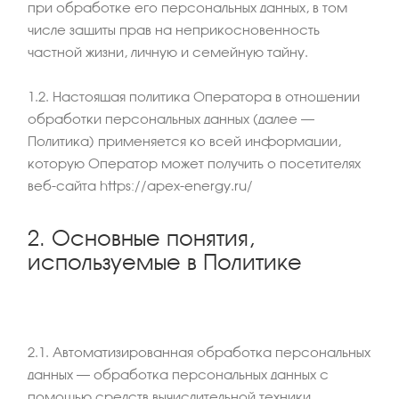
при обработке его персональных данных, в том
числе защиты прав на неприкосновенность
частной жизни, личную и семейную тайну.
1.2. Настоящая политика Оператора в отношении
обработки персональных данных (далее –
Политика) применяется ко всей информации,
которую Оператор может получить о посетителях
веб-сайта https://apex-energy.ru/
2. Основные понятия,
используемые в Политике
2.1. Автоматизированная обработка персональных
данных – обработка персональных данных с
помощью средств вычислительной техники.