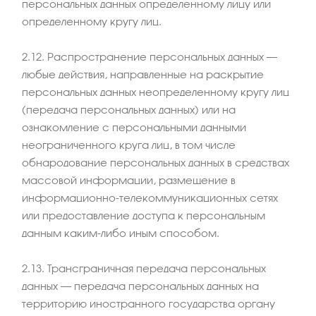
персональных данных определенному лицу или
определенному кругу лиц.
2.12. Распространение персональных данных –
любые действия, направленные на раскрытие
персональных данных неопределенному кругу лиц
(передача персональных данных) или на
ознакомление с персональными данными
неограниченного круга лиц, в том числе
обнародование персональных данных в средствах
массовой информации, размещение в
информационно-телекоммуникационных сетях
или предоставление доступа к персональным
данным каким-либо иным способом.
2.13. Трансграничная передача персональных
данных – передача персональных данных на
территорию иностранного государства органу