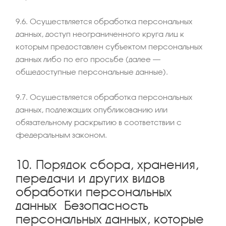
9.6. Осуществляется обработка персональных
данных, доступ неограниченного круга лиц к
которым предоставлен субъектом персональных
данных либо по его просьбе (далее –
общедоступные персональные данные).
9.7. Осуществляется обработка персональных
данных, подлежащих опубликованию или
обязательному раскрытию в соответствии с
федеральным законом.
10. Порядок сбора, хранения,
передачи и других видов
обработки персональных
данных Безопасность
персональных данных, которые