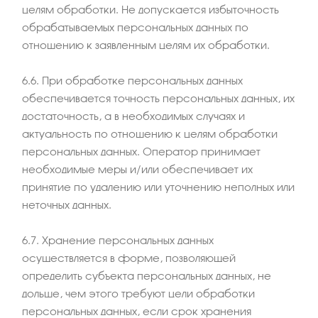
целям обработки. Не допускается избыточность
обрабатываемых персональных данных по
отношению к заявленным целям их обработки.
6.6. При обработке персональных данных
обеспечивается точность персональных данных, их
достаточность, а в необходимых случаях и
актуальность по отношению к целям обработки
персональных данных. Оператор принимает
необходимые меры и/или обеспечивает их
принятие по удалению или уточнению неполных или
неточных данных.
6.7. Хранение персональных данных
осуществляется в форме, позволяющей
определить субъекта персональных данных, не
дольше, чем этого требуют цели обработки
персональных данных, если срок хранения