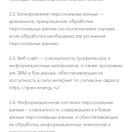
2.2. Блокирование персональных данных –
временное прекращение обработки
персональных данных (за исключением случаев,
если обработка необходима для уточнения
персональных данных).
2.3. Веб-сайт – совокупность графических и
информационных материалов, а также программ
для ЭВМ и баз данных, обеспечивающих их
доступность в сети интернет по сетевому адресу
https://apex-energy.ru/
2.4. Информационная система персональных
данных — совокупность содержащихся в базах
данных персональных данных, и обеспечивающих
их обработку информационных технологий и
технических средств.