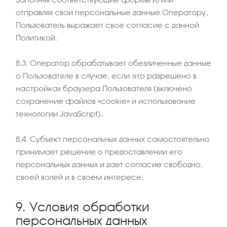
отправляя свои персональные данные Оператору,
Пользователь выражает свое согласие с данной
Политикой.
8.3. Оператор обрабатывает обезличенные данные
о Пользователе в случае, если это разрешено в
настройках браузера Пользователя (включено
сохранение файлов «cookie» и использование
технологии JavaScript).
8.4. Субъект персональных данных самостоятельно
принимает решение о предоставлении его
персональных данных и дает согласие свободно,
своей волей и в своем интересе.
9. Условия обработки
персональных данных