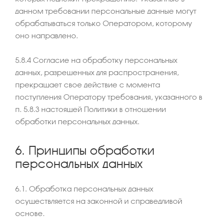
данном требовании персональные данные могут
обрабатываться только Оператором, которому
оно направлено.
5.8.4 Согласие на обработку персональных
данных, разрешенных для распространения,
прекращает свое действие с момента
поступления Оператору требования, указанного в
п. 5.8.3 настоящей Политики в отношении
обработки персональных данных.
6. Принципы обработки
персональных данных
6.1. Обработка персональных данных
осуществляется на законной и справедливой
основе.