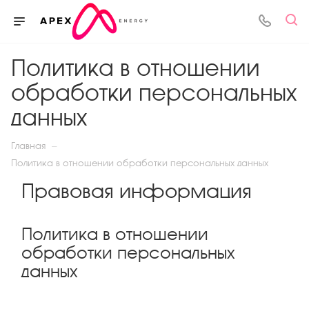
Политика в отношении
обработки персональных
данных
—
Главная
Политика в отношении обработки персональных данных
Правовая информация
Политика в отношении
обработки персональных
данных