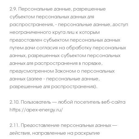
2.9. Персональные данные, разрешенные
субъектом персональных данных для
распространения, - персональные данные, доступ
неограниченного круга лиц к которым
предоставлен субъектом персональных данных
путем дачи согласия на обработку персональных
данных, разрешенных субъектом персональных
данных для распространения в порядке,
предусмотренном Законом о персональных
данных (далее - персональные данные,
разрешенные для распространения).
2.10. Пользователь – любой посетитель веб-сайта
https://apex-energy.ru/
2.11. Предоставление персональных данных –
действия, направленные на раскрытие