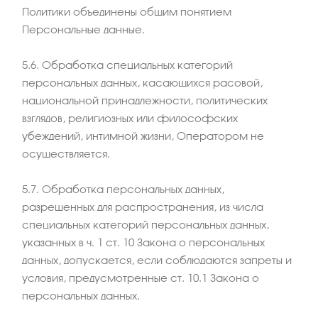
Политики объединены общим понятием
Персональные данные.
5.6. Обработка специальных категорий
персональных данных, касающихся расовой,
национальной принадлежности, политических
взглядов, религиозных или философских
убеждений, интимной жизни, Оператором не
осуществляется.
5.7. Обработка персональных данных,
разрешенных для распространения, из числа
специальных категорий персональных данных,
указанных в ч. 1 ст. 10 Закона о персональных
данных, допускается, если соблюдаются запреты и
условия, предусмотренные ст. 10.1 Закона о
персональных данных.