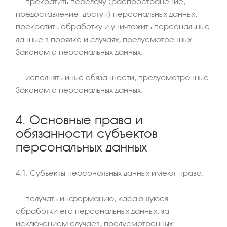
– прекратить передачу (распространение,
предоставление, доступ) персональных данных,
прекратить обработку и уничтожить персональные
данные в порядке и случаях, предусмотренных
Законом о персональных данных;
– исполнять иные обязанности, предусмотренные
Законом о персональных данных.
4. Основные права и
обязанности субъектов
персональных данных
4.1. Субъекты персональных данных имеют право:
– получать информацию, касающуюся
обработки его персональных данных, за
исключением случаев, предусмотренных