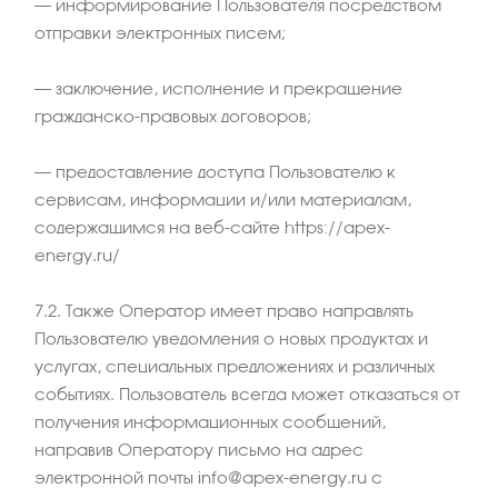
– информирование Пользователя посредством
отправки электронных писем;
– заключение, исполнение и прекращение
гражданско-правовых договоров;
– предоставление доступа Пользователю к
сервисам, информации и/или материалам,
содержащимся на веб-сайте https://apex-
energy.ru/
7.2. Также Оператор имеет право направлять
Пользователю уведомления о новых продуктах и
услугах, специальных предложениях и различных
событиях. Пользователь всегда может отказаться от
получения информационных сообщений,
направив Оператору письмо на адрес
электронной почты info@apex-energy.ru с