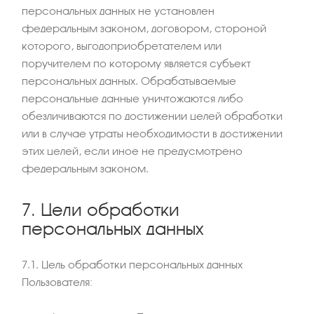
персональных данных не установлен
федеральным законом, договором, стороной
которого, выгодоприобретателем или
поручителем по которому является субъект
персональных данных. Обрабатываемые
персональные данные уничтожаются либо
обезличиваются по достижении целей обработки
или в случае утраты необходимости в достижении
этих целей, если иное не предусмотрено
федеральным законом.
7. Цели обработки
персональных данных
7.1. Цель обработки персональных данных
Пользователя: