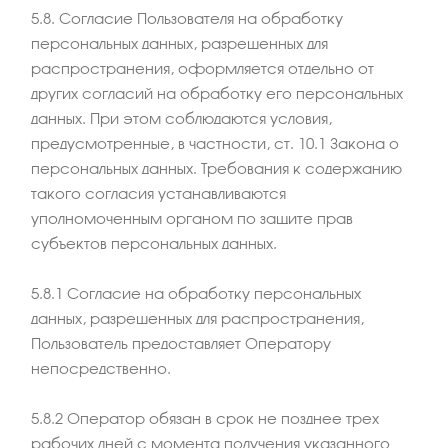
5.8. Согласие Пользователя на обработку
персональных данных, разрешенных для
распространения, оформляется отдельно от
других согласий на обработку его персональных
данных. При этом соблюдаются условия,
предусмотренные, в частности, ст. 10.1 Закона о
персональных данных. Требования к содержанию
такого согласия устанавливаются
уполномоченным органом по защите прав
субъектов персональных данных.
5.8.1 Согласие на обработку персональных
данных, разрешенных для распространения,
Пользователь предоставляет Оператору
непосредственно.
5.8.2 Оператор обязан в срок не позднее трех
рабочих дней с момента получения указанного