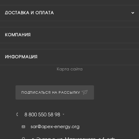
ДОСТАВКА И ОПЛАТА
КОМПАНИЯ
ИНФОРМАЦИЯ
Карта сайта
ПОДПИСАТЬСЯ НА РАССЫЛКУ
8 800 550 58 98
sar@apex-energy.org