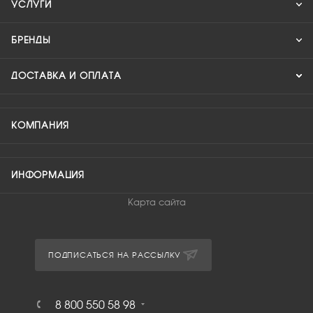
УСЛУГИ
БРЕНДЫ
ДОСТАВКА И ОПЛАТА
КОМПАНИЯ
ИНФОРМАЦИЯ
Карта сайта
ПОДПИСАТЬСЯ НА РАССЫЛКУ
8 800 550 58 98