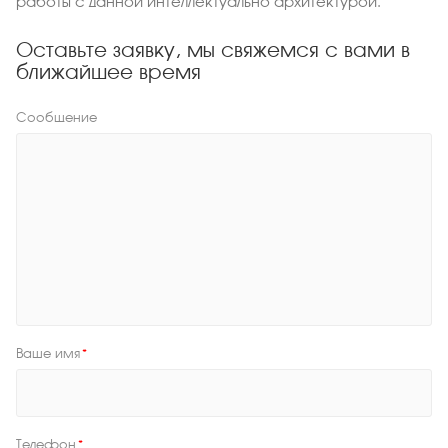
работы с данной интеллектуально архитектурой.
Оставьте заявку, мы свяжемся с вами в
ближайшее время
Сообщение
Ваше имя
*
Телефон
*