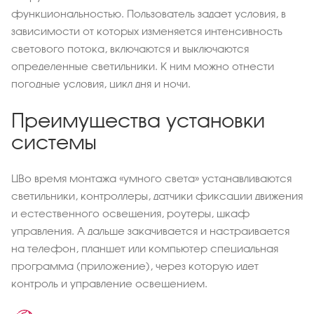
функциональностью. Пользователь задает условия, в
зависимости от которых изменяется интенсивность
светового потока, включаются и выключаются
определенные светильники. К ним можно отнести
погодные условия, цикл дня и ночи.
Преимущества установки
системы
ЦВо время монтажа «умного света» устанавливаются
светильники, контроллеры, датчики фиксации движения
и естественного освещения, роутеры, шкаф
управления. А дальше закачивается и настраивается
на телефон, планшет или компьютер специальная
программа (приложение), через которую идет
контроль и управление освещением.