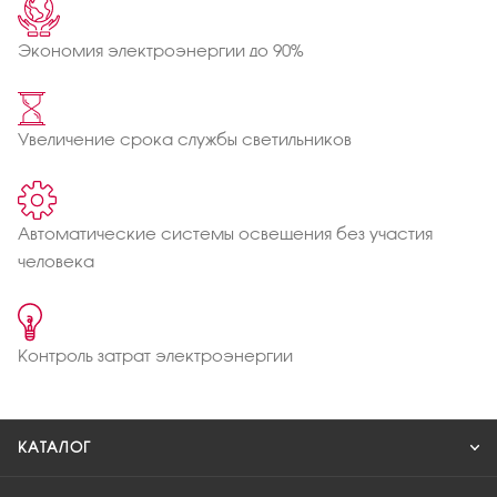
Экономия электроэнергии до 90%
Увеличение срока службы светильников
Автоматические системы освещения без участия
человека
Контроль затрат электроэнергии
КАТАЛОГ