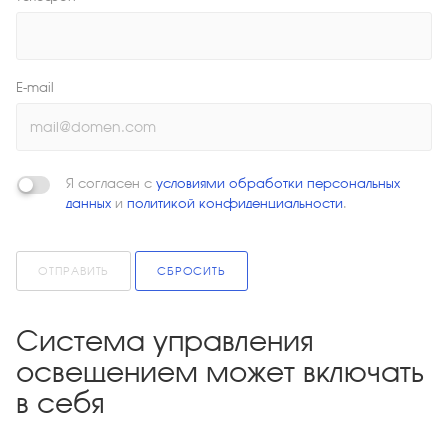
E-mail
Я согласен с
условиями обработки персональных
данных
и
политикой конфиденциальности
.
ОТПРАВИТЬ
СБРОСИТЬ
Система управления
освещением может включать
в себя