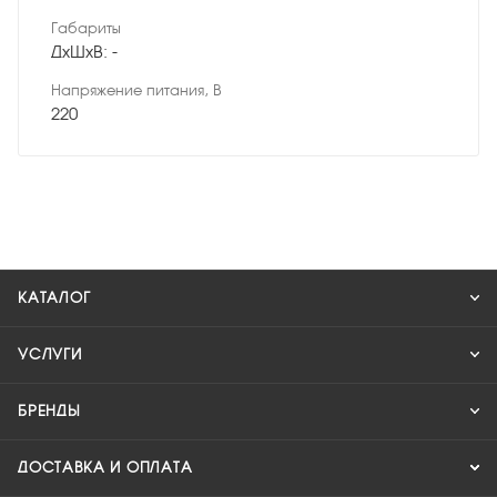
Габариты
ДхШхВ: -
Напряжение питания, В
220
КАТАЛОГ
УСЛУГИ
БРЕНДЫ
ДОСТАВКА И ОПЛАТА