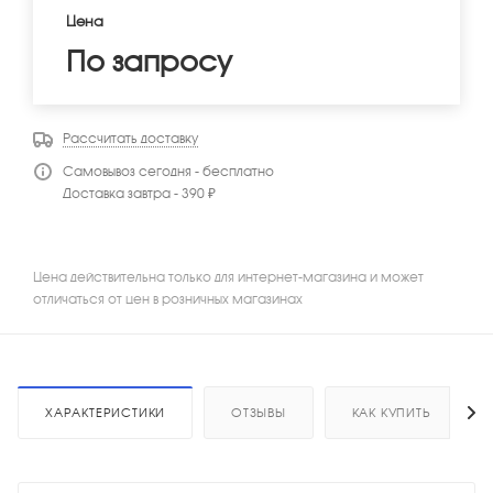
Цена
По запросу
Рассчитать доставку
Самовывоз сегодня - бесплатно
Доставка завтра - 390 ₽
Цена действительна только для интернет-магазина и может
отличаться от цен в розничных магазинах
ХАРАКТЕРИСТИКИ
ОТЗЫВЫ
КАК КУПИТЬ