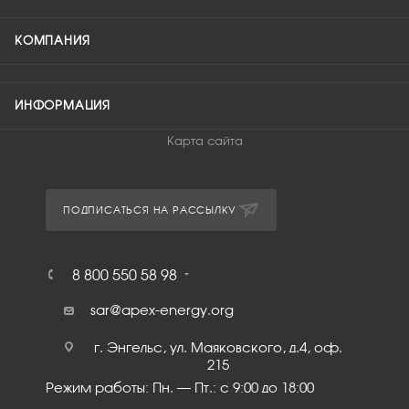
КОМПАНИЯ
ИНФОРМАЦИЯ
Карта сайта
ПОДПИСАТЬСЯ НА РАССЫЛКУ
8 800 550 58 98
sar@apex-energy.org
г. Энгельс, ул. Маяковского, д.4, оф.
215
Режим работы: Пн. – Пт.: с 9:00 до 18:00